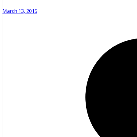
March 13, 2015