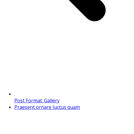
Post Format: Gallery
Praesent ornare luctus quam